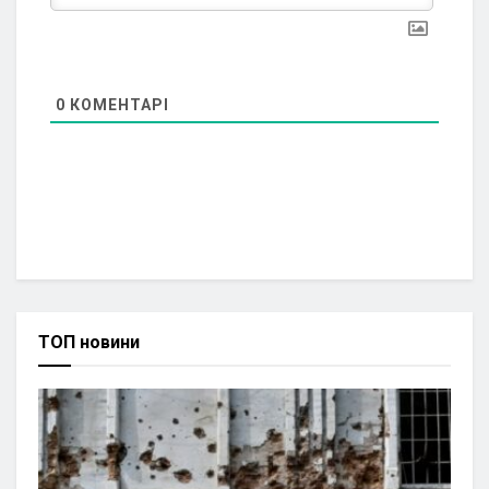
0
КОМЕНТАРІ
ТОП новини