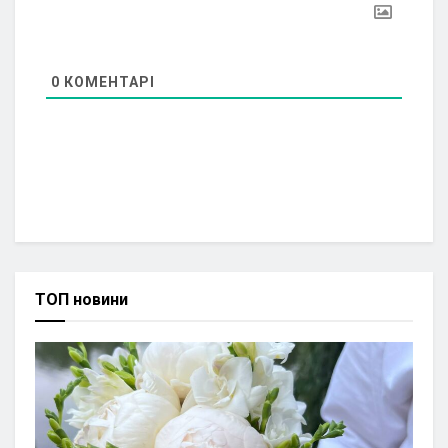
0
КОМЕНТАРІ
ТОП новини