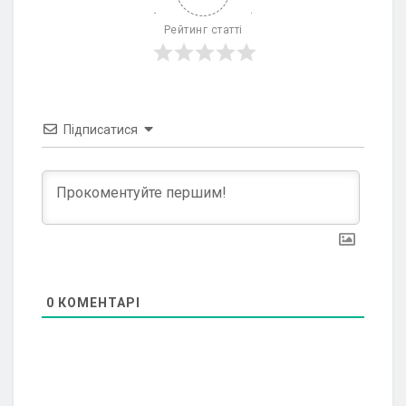
Рейтинг статті
Підписатися
0
КОМЕНТАРІ