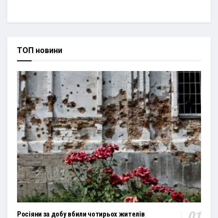
ТОП новини
Росіяни за добу вбили чотирьох жителів