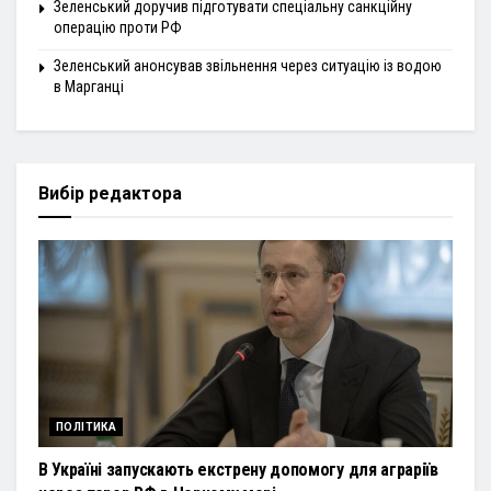
Зеленський доручив підготувати спеціальну санкційну
операцію проти РФ
Зеленський анонсував звільнення через ситуацію із водою
в Марганці
Вибір редактора
ПОЛІТИКА
В Україні запускають екстрену допомогу для аграріїв