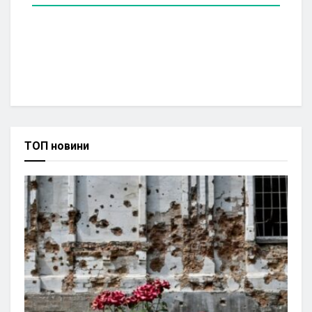
ТОП новини