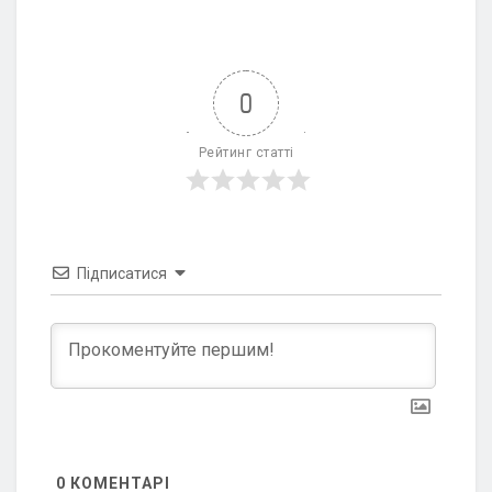
0
Рейтинг статті
Підписатися
0
КОМЕНТАРІ