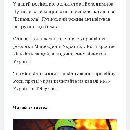
У партії російського диктатора Володимира
Путіна є власна приватна військова компанія
"Еспаньола". Путінський режим активізував
рекрутинг до її лав.
Однак за оцінками Головного управління
розвідки Міноборони України, у Росії зростає
кількість людей, незадоволених війною в
Україні.
Термінові та важливі повідомлення про війну
Росії проти України читайте на каналі РБК-
Україна в Telegram.
Читайте
також