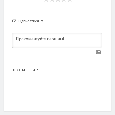
Підписатися
0
КОМЕНТАРІ