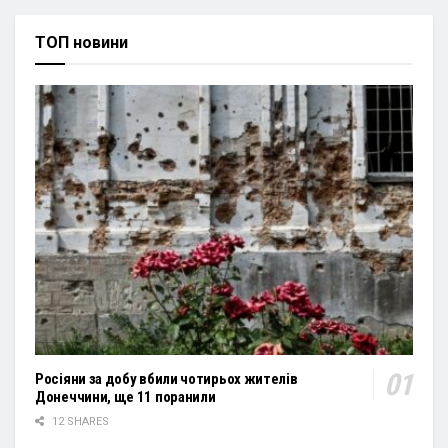
ТОП новини
Росіяни за добу вбили чотирьох жителів
Донеччини, ще 11 поранили
12 SHARES