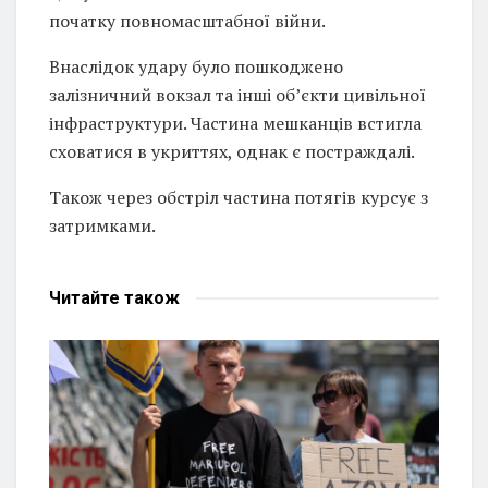
початку повномасштабної війни.
Внаслідок удару було пошкоджено
залізничний вокзал та інші об’єкти цивільної
інфраструктури. Частина мешканців встигла
сховатися в укриттях, однак є постраждалі.
Також через обстріл частина потягів курсує з
затримками.
Читайте
також