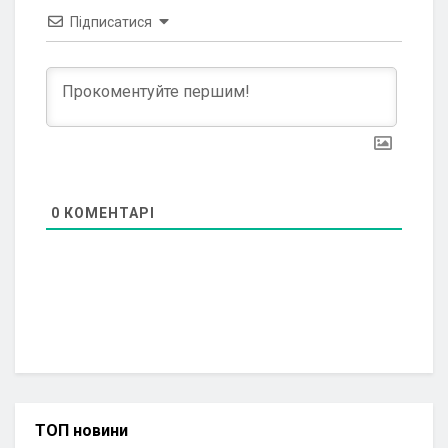
Підписатися
0
КОМЕНТАРІ
ТОП новини