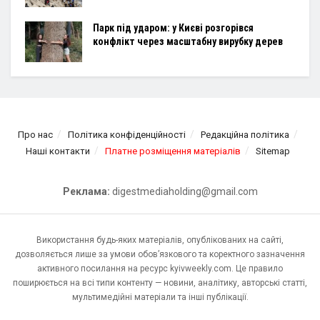
Парк під ударом: у Києві розгорівся
конфлікт через масштабну вирубку дерев
Про нас
Політика конфіденційності
Редакційна політика
Наші контакти
Платне розміщення матеріалів
Sitemap
Реклама:
digestmediaholding@gmail.com
Використання будь-яких матеріалів, опублікованих на сайті,
дозволяється лише за умови обов’язкового та коректного зазначення
активного посилання на ресурс kyivweekly.com. Це правило
поширюється на всі типи контенту — новини, аналітику, авторські статті,
мультимедійні матеріали та інші публікації.