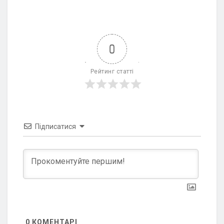
0
Рейтинг статті
Підписатися
0
КОМЕНТАРІ