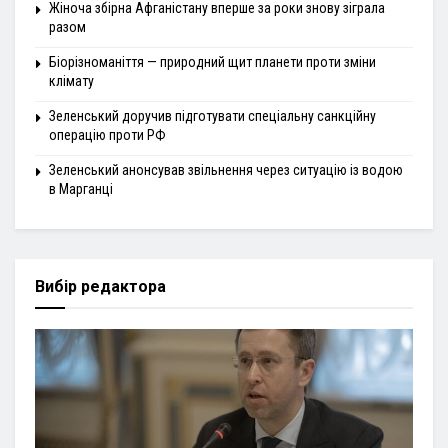
Жіноча збірна Афганістану вперше за роки знову зіграла
разом
Біорізноманіття — природний щит планети проти зміни
клімату
Зеленський доручив підготувати спеціальну санкційну
операцію проти РФ
Зеленський анонсував звільнення через ситуацію із водою
в Марганці
Вибір редактора