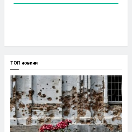
ТОП новини