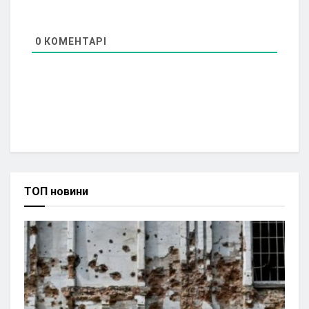
0
КОМЕНТАРІ
ТОП новини