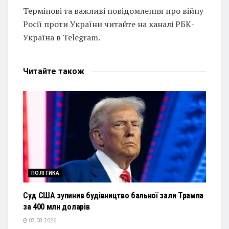
Термінові та важливі повідомлення про війну
Росії проти України читайте на каналі РБК-
Україна в Telegram.
Читайте
також
ПОЛІТИКА
Суд США зупинив будівництво бальної зали Трампа
за 400 млн доларів
07.08.2026