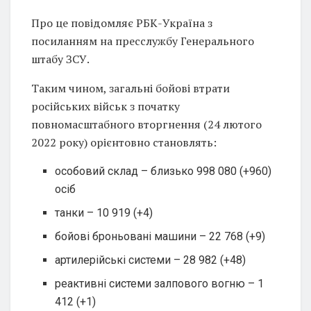
Про це повідомляє РБК-Україна з
посиланням на пресслужбу Генерального
штабу ЗСУ.
Таким чином, загальні бойові втрати
російських військ з початку
повномасштабного вторгнення (24 лютого
2022 року) орієнтовно становлять:
особовий склад – близько 998 080 (+960)
осіб
танки – 10 919 (+4)
бойові броньовані машини – 22 768 (+9)
артилерійські системи – 28 982 (+48)
реактивні системи залпового вогню – 1
412 (+1)