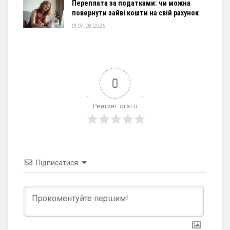
Переплата за податками: чи можна
повернути зайві кошти на свій рахунок
07.08.2026
0
Рейтинг статті
Підписатися