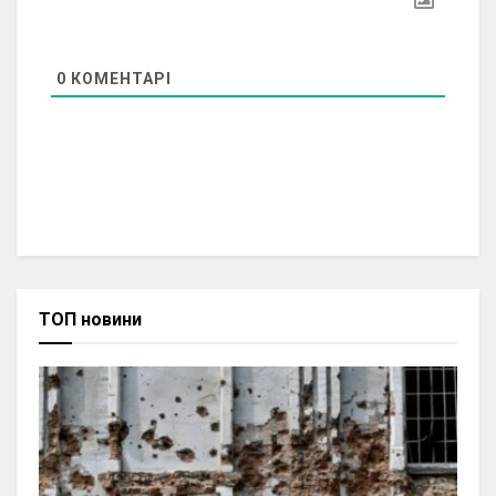
0
КОМЕНТАРІ
ТОП новини