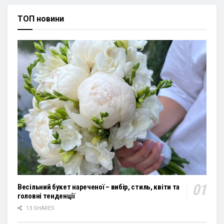
ТОП новини
Весільний букет нареченої – вибір, стиль, квіти та
головні тенденції
13 SHARES