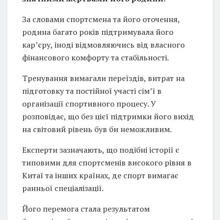
За словами спортсмена та його оточення,
родина багато років підтримувала його
кар’єру, іноді відмовляючись від власного
фінансового комфорту та стабільності.
Тренування вимагали переїздів, витрат на
підготовку та постійної участі сім’ї в
організації спортивного процесу. У
розповідає, що без цієї підтримки його вихід
на світовий рівень був би неможливим.
Експерти зазначають, що подібні історії є
типовими для спортсменів високого рівня в
Китаї та інших країнах, де спорт вимагає
ранньої спеціалізації.
Його перемога стала результатом