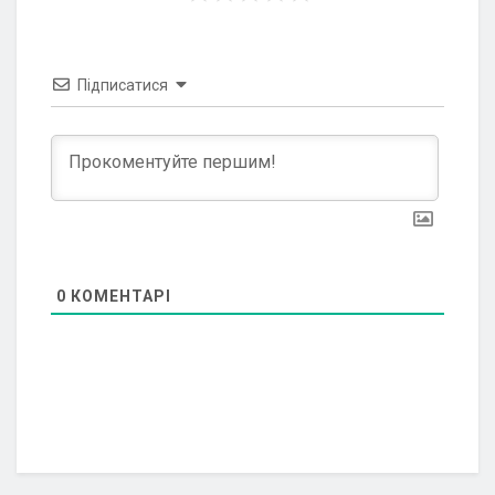
Підписатися
0
КОМЕНТАРІ