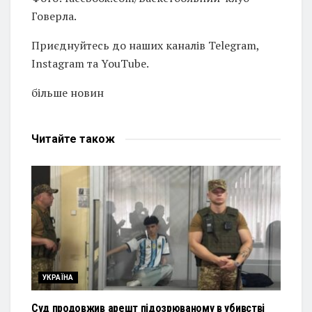
Говерла.
Приєднуйтесь до наших каналів Telegram,
Instagram та YouTube.
більше новин
Читайте
також
УКРАЇНА
Суд продовжив арешт підозрюваному в убивстві