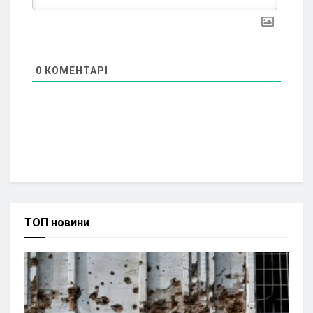
0
КОМЕНТАРІ
ТОП новини