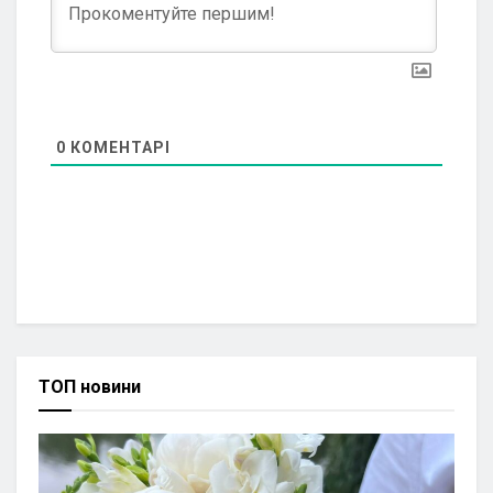
0
КОМЕНТАРІ
ТОП новини