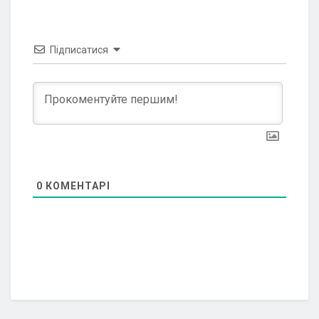
Підписатися
0
КОМЕНТАРІ