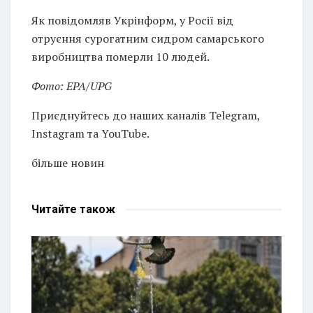
Як повідомляв Укрінформ, у Росії від
отруєння сурогатним сидром самарського
виробництва померли 10 людей.
Фото: EPA/UPG
Приєднуйтесь до наших каналів Telegram,
Instagram та YouTube.
більше новин
Читайте
також