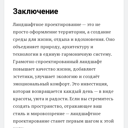
Заключение
Ландшафтное проектирование — это не
просто оформление территории, а создание
среды для жизни, отдыха и вдохновения. Оно
объединяет природу, архитектуру и
технологии в единую гармоничную систему.
Грамотно спроектированный ландшафт
повышает качество жизни, добавляет
эстетики, улучшает экологию и создаёт
эмоциональный комфорт. Это инвестиция,
которая возвращается каждый день — в виде
красоты, уюта и радости. Если вы стремитесь
создать пространство, отражающее ваш
стиль и мировоззрение — ландшафтное
проектирование станет первым шагом к этой