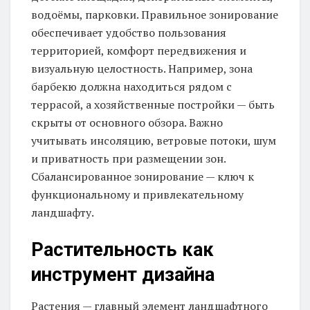
водоёмы, парковки. Правильное зонирование
обеспечивает удобство пользования
территорией, комфорт передвижения и
визуальную целостность. Например, зона
барбекю должна находиться рядом с
террасой, а хозяйственные постройки — быть
скрыты от основного обзора. Важно
учитывать инсоляцию, ветровые потоки, шум
и приватность при размещении зон.
Сбалансированное зонирование — ключ к
функциональному и привлекательному
ландшафту.
Растительность как
инструмент дизайна
Растения — главный элемент ландшафтного