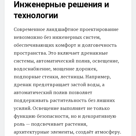
Инженерные решения и
технологии
Современное ландшафтное проектирование
невозможно без инженерных систем,
обеспечивающих комфорт и долговечность
пространства. Это включает дренажные
системы, автоматический полив, освещение,
водоснабжение, мощение дорожек,
подпорные стенки, лестницы. Например,
дренаж предотвращает застой воды, а
автоматический полив позволяет
поддерживать растительность без лишних
усилий. Освещение выполняет не только
функцию безопасности, но и декоративную
роль — подсвечивает растения,
архитектурные элементы, создаёт атмосферу.