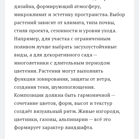
дизайна, формирующий атмосферу,
микроклимат и эстетику пространства. Выбор
растений зависит от климата, типа почвы,
стиля проекта, сезонности и уровня ухода.
Например, для участка с ограниченным
поливом лучше выбрать засухоустойчивые
виды, а для декоративного сада —
многолетники с длительным периодом
цветения. Растения могут выполнять
функции зонирования, защиты от ветра,
создания тени, шумопоглощения.
Композиция должна быть гармоничной —
сочетание цветов, форм, высот и текстур
создаёт визуальный ритм. Живые изгороди,
цветники, газоны, альпинарии — всё это
формирует характер ландшафта.