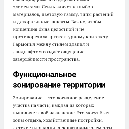
элементами. Стиль влияет на выбор
материалов, цветовую гамму, типы растений
и декоративные акценты. Важно, чтобы
концепция была целостной и не
противоречила архитектурному контексту.
Гармония между стилем здания и
ландшафтом создаёт ощущение
завершённости пространства.
Функциональное
зонирование территории
Зонирование — это логичное разделение
участка на части, каждая из которых
выполняет своё назначение. Это могут быть
зоны отдыха, хозяйственные постройки,
детские площадки, декоративные элементы,