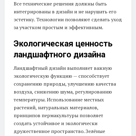
Все технические решения должны быть
интегрированы в дизайн и не нарушать его
эстетику. Технологии позволяют сделать уход
за участком простым и эффективным.
Экологическая ценность
ландшафтного дизайна
Ландшафтный дизайн выполняет важную
экологическую функцию — способствует
сохранению природы, улучшению качества
воздуха, снижению шума, регулированию
температуры. Использование местных
растений, натуральных материалов,
принципов пермакультуры позволяет
создать устойчивое и экологически
дружественное пространство. Зелёные