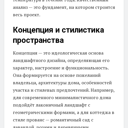
анализ — это фундамент, на котором строится
весь проект.
Концепция и стилистика
пространства
Концепция — это идеологическая основа
ландшафтного дизайна, определяющая его
характер, настроение и функциональность.
Она формируется на основе пожеланий
владельца, архитектуры дома, особенностей
участка и стилевых предпочтений. Например,
для современного минималистичного дома
подойдёт лаконичный ландшафт с
геометрическими формами, а для коттеджа в
стиле прованс — романтичный сад с
лавандой, розами и деревянными