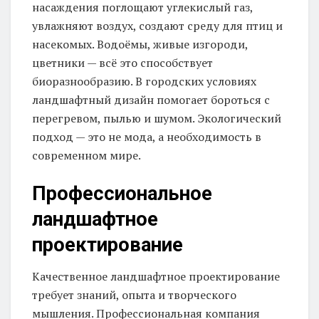
насаждения поглощают углекислый газ,
увлажняют воздух, создают среду для птиц и
насекомых. Водоёмы, живые изгороди,
цветники — всё это способствует
биоразнообразию. В городских условиях
ландшафтный дизайн помогает бороться с
перегревом, пылью и шумом. Экологический
подход — это не мода, а необходимость в
современном мире.
Профессиональное
ландшафтное
проектирование
Качественное ландшафтное проектирование
требует знаний, опыта и творческого
мышления. Профессиональная компания