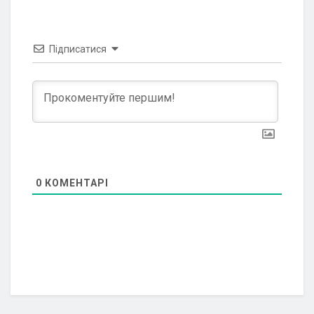
Підписатися
0
КОМЕНТАРІ