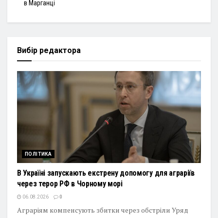
в Марганці
Вибір редактора
ПОЛІТИКА
В Україні запускають екстрену допомогу для аграріїв
через терор РФ в Чорному морі
06.08.2026
0
Аграріям компенсують збитки через обстріли Уряд