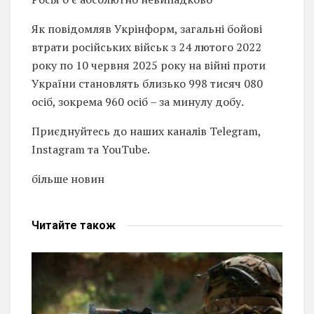
Як повідомляв Укрінформ, загальні бойові
втрати російських військ з 24 лютого 2022
року по 10 червня 2025 року на війні проти
України становлять близько 998 тисяч 080
осіб, зокрема 960 осіб – за минулу добу.
Приєднуйтесь до наших каналів Telegram,
Instagram та YouTube.
більше новин
Читайте
також