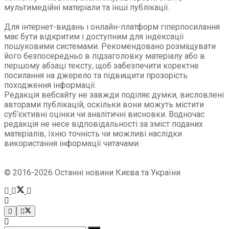
мультимедійні матеріали та інші публікації.
Для інтернет-видань і онлайн-платформ гіперпосилання
має бути відкритим і доступним для індексації
пошуковими системами. Рекомендовано розміщувати
його безпосередньо в підзаголовку матеріалу або в
першому абзаці тексту, щоб забезпечити коректне
посилання на джерело та підвищити прозорість
походження інформації.
Редакція вебсайту не завжди поділяє думки, висловлені
авторами публікацій, оскільки вони можуть містити
суб’єктивні оцінки чи аналітичні висновки. Водночас
редакція не несе відповідальності за зміст поданих
матеріалів, їхню точність чи можливі наслідки
використання інформації читачами.
© 2016-2026 Останні новини Києва та України