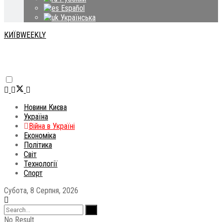
Español
Українська
КИЇВWEEKLY
Новини Києва
Україна
Війна в Україні
Економіка
Політика
Світ
Технології
Спорт
Субота, 8 Серпня, 2026
No Result