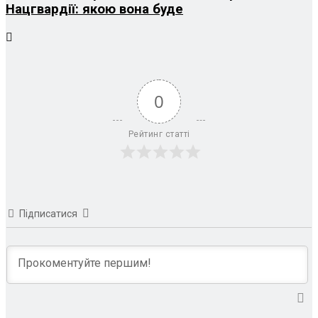
Нацгвардії: якою вона буде
0
Рейтинг статті
Підписатися