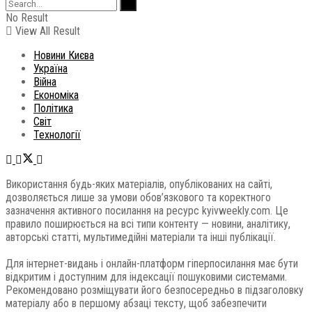
No Result
View All Result
Новини Києва
Україна
Війна
Економіка
Політика
Світ
Технології
Використання будь-яких матеріалів, опублікованих на сайті,
дозволяється лише за умови обов’язкового та коректного
зазначення активного посилання на ресурс kyivweekly.com. Це
правило поширюється на всі типи контенту — новини, аналітику,
авторські статті, мультимедійні матеріали та інші публікації.
Для інтернет-видань і онлайн-платформ гіперпосилання має бути
відкритим і доступним для індексації пошуковими системами.
Рекомендовано розміщувати його безпосередньо в підзаголовку
матеріалу або в першому абзаці тексту, щоб забезпечити