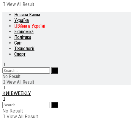
View All Result
Новини Києва
Україна
Війна в Україні
Економіка
Політика
Світ
Технології
Спорт
No Result
View All Result
КИЇВWEEKLY
No Result
View All Result