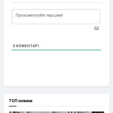
0
КОМЕНТАРІ
ТОП новини