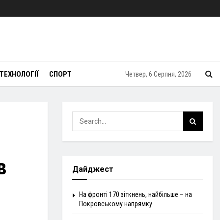
ТЕХНОЛОГІЇ
СПОРТ
Четвер, 6 Серпня, 2026
в
Дайджест
На фронті 170 зіткнень, найбільше – на
Покровському напрямку