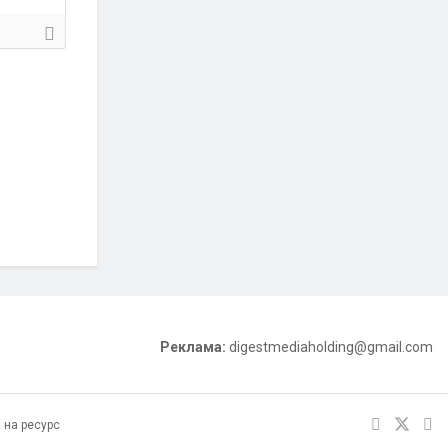
Реклама:
digestmediaholding@gmail.com
 на ресурс