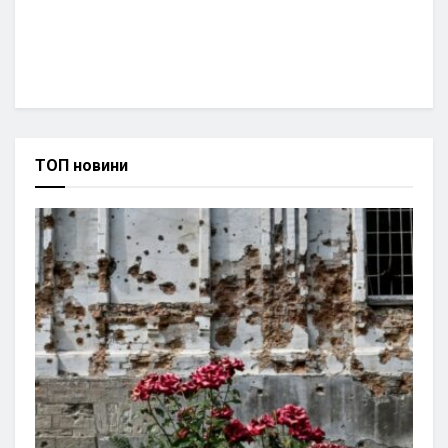
ТОП новини