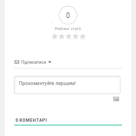
0
Рейтинг статті
Підписатися
0
КОМЕНТАРІ