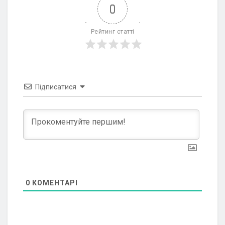
0
Рейтинг статті
Підписатися
0
КОМЕНТАРІ