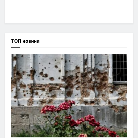
ТОП новини