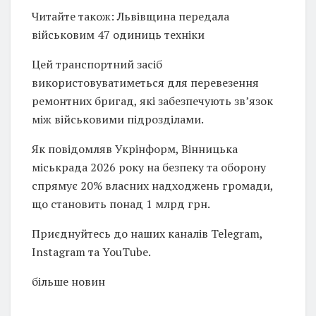
Читайте також: Львівщина передала
військовим 47 одиниць техніки
Цей транспортний засіб
використовуватиметься для перевезення
ремонтних бригад, які забезпечують зв’язок
між військовими підрозділами.
Як повідомляв Укрінформ, Вінницька
міськрада 2026 року на безпеку та оборону
спрямує 20% власних надходжень громади,
що становить понад 1 млрд грн.
Приєднуйтесь до наших каналів Telegram,
Instagram та YouTube.
більше новин