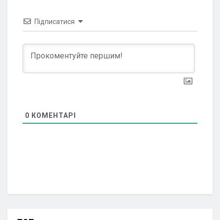
Підписатися
0
КОМЕНТАРІ