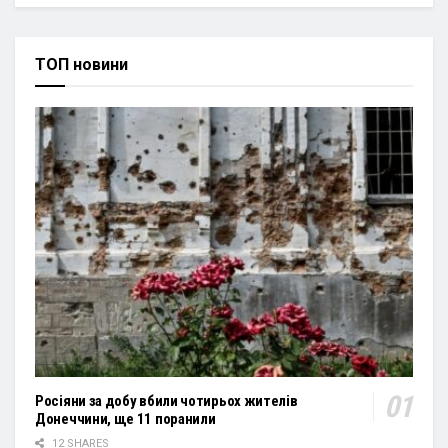
ТОП новини
Росіяни за добу вбили чотирьох жителів
Донеччини, ще 11 поранили
12 SHARES