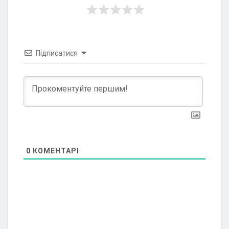
Підписатися
0
КОМЕНТАРІ