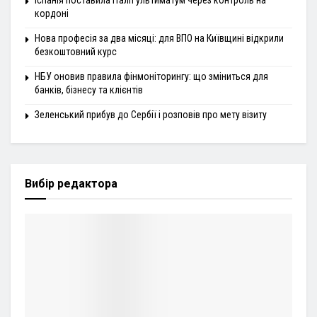
кордоні
Нова професія за два місяці: для ВПО на Київщині відкрили
безкоштовний курс
НБУ оновив правила фінмоніторингу: що зміниться для
банків, бізнесу та клієнтів
Зеленський прибув до Сербії і розповів про мету візиту
Вибір редактора