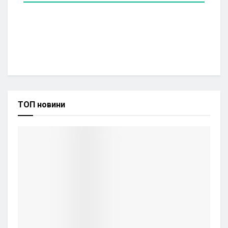
ТОП новини