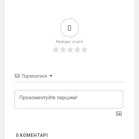
0
Рейтинг статті
Підписатися
0
КОМЕНТАРІ