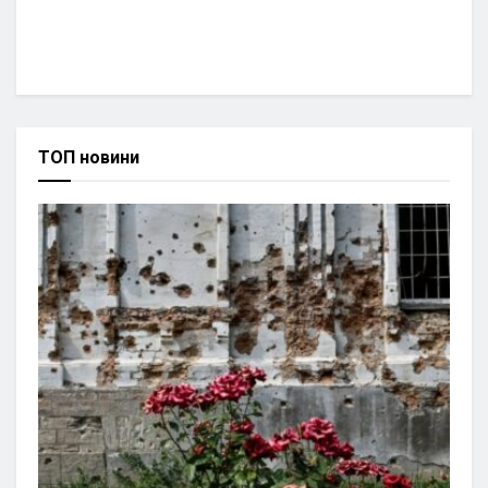
ТОП новини