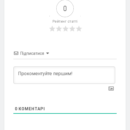
0
Рейтинг статті
Підписатися
0
КОМЕНТАРІ