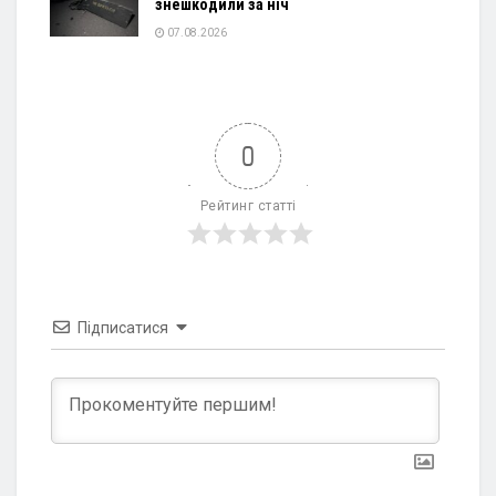
знешкодили за ніч
07.08.2026
0
Рейтинг статті
Підписатися