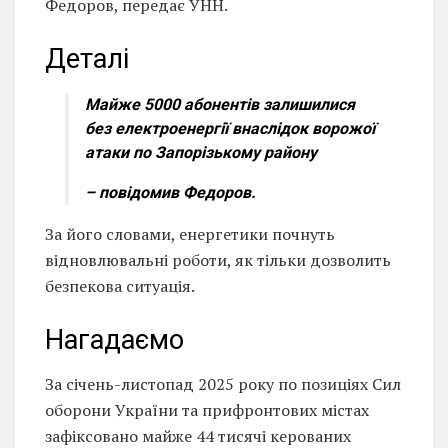
Федоров, передає УНН.
Деталі
Майже 5000 абонентів залишилися
без електроенергії внаслідок ворожої
атаки по Запорізькому району
– повідомив Федоров.
За його словами, енергетики почнуть
відновлювальні роботи, як тільки дозволить
безпекова ситуація.
Нагадаємо
За січень-листопад 2025 року по позиціях Сил
оборони України та прифронтових містах
зафіксовано майже 44 тисячі керованих