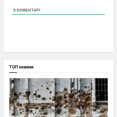
0
КОМЕНТАРІ
ТОП новини