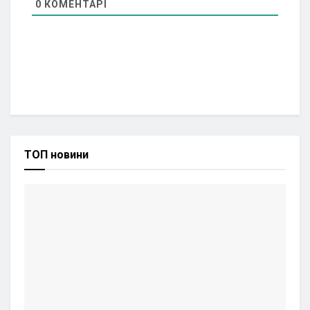
0
КОМЕНТАРІ
ТОП новини