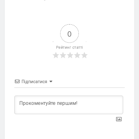
0
Рейтинг статті
Підписатися