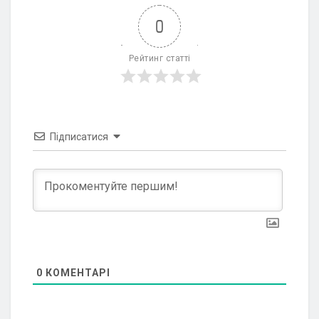
0
Рейтинг статті
Підписатися
0
КОМЕНТАРІ