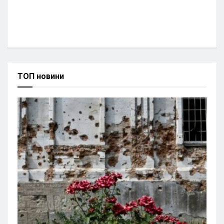
ТОП новини