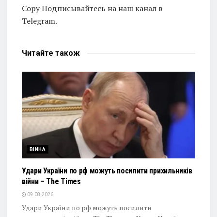
Copy Подписывайтесь на наш канал в
Telegram.
Читайте
також
ВІЙНА
Удари України по рф можуть посилити прихильників
війни – The Times
09.08.2026
Удари України по рф можуть посилити