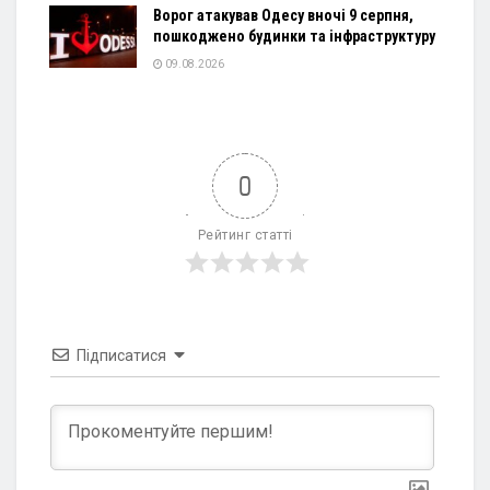
Ворог атакував Одесу вночі 9 серпня,
пошкоджено будинки та інфраструктуру
09.08.2026
0
Рейтинг статті
Підписатися