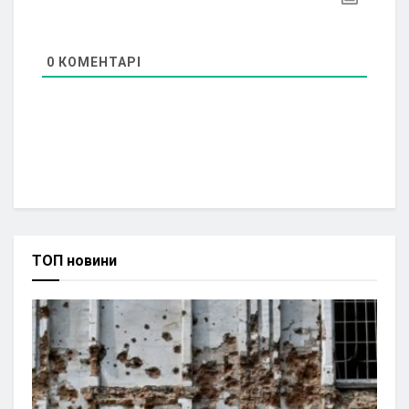
0
КОМЕНТАРІ
ТОП новини