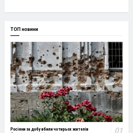
ТОП новини
Росіяни за добу вбили чотирьох жителів