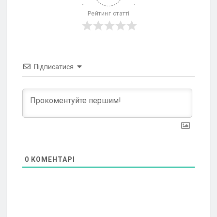
Рейтинг статті
Підписатися
0
КОМЕНТАРІ