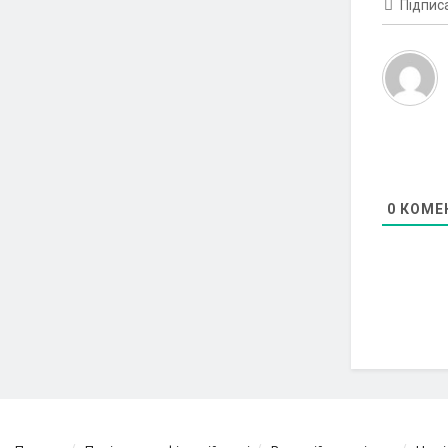
Підпис
0
КОМЕ