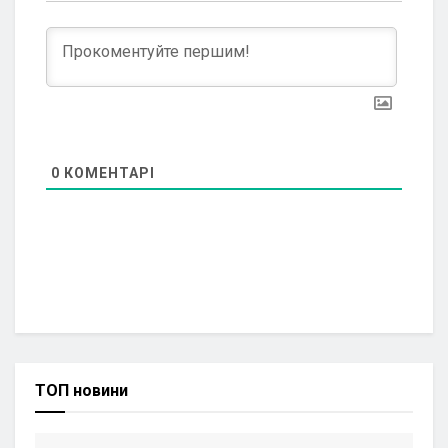
0
КОМЕНТАРІ
ТОП новини