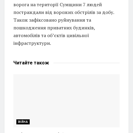
ворога на території Сумщини 7 людей
постраждали від ворожих обстрілів за добу.
Також зафіксовано руйнування та
пошкодження приватних будинків,
автомобілів та об’єктів цивільної
інфраструктури.
Читайте
також
ВІЙНА