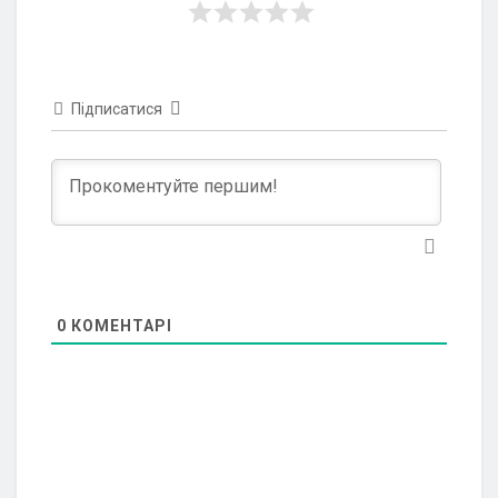
Підписатися
0
КОМЕНТАРІ