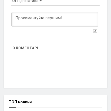
Підписатися
0
КОМЕНТАРІ
ТОП новини