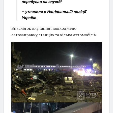
перебував на службі
– уточнили в Національній поліції
України.
Внаслідок влучання пошкоджено
автозаправну станцію та кілька автомобілів.