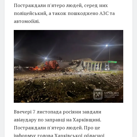
Постраждали п'ятеро людей, серед них
поліцейський, а також пошкоджено АЗС та
автомобілі.
Ввечері 7 листопада росіяни завдали
авіаудару по заправці на Харківщині.
Постраждали п'ятеро людей. Про це
інформує голова Харківської обласної