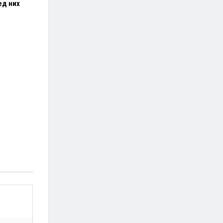
ед них