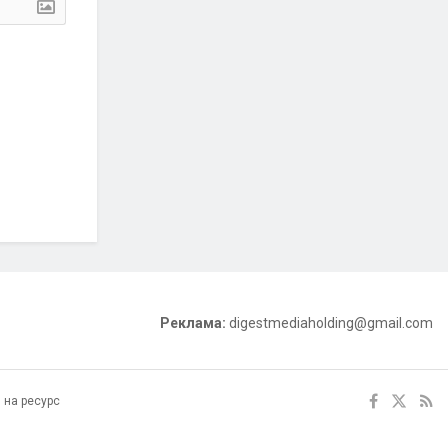
Реклама:
digestmediaholding@gmail.com
 на ресурс