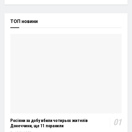
ТОП новини
Росіяни за добу вбили чотирьох жителів
Донеччини, ще 11 поранили