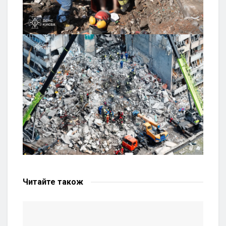
Читайте
також