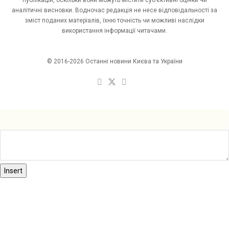
аналітичні висновки. Водночас редакція не несе відповідальності за
зміст поданих матеріалів, їхню точність чи можливі наслідки
використання інформації читачами.
© 2016-2026 Останні новини Києва та України
Insert