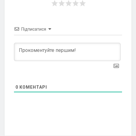
Підписатися
0
КОМЕНТАРІ