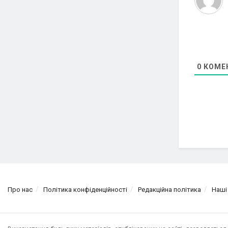
0
КОМЕ
Про нас
Політика конфіденційності
Редакційна політика
Наші