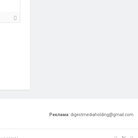
Реклама:
digestmediaholding@gmail.com