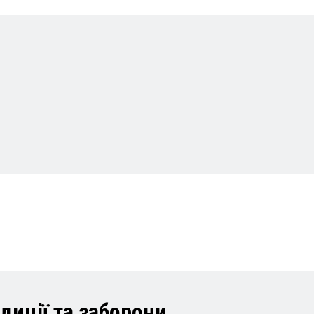
адиції та заборони