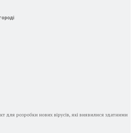
городі
кт для розробки нових вірусів, які виявилися здатними