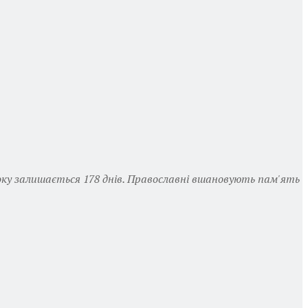
я року залишається 178 днів. Православні вшановують пам'ять