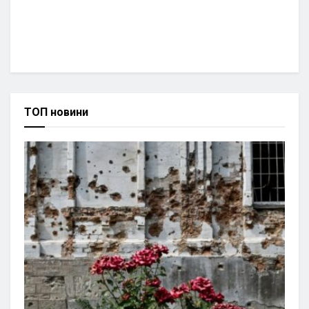
ТОП новини