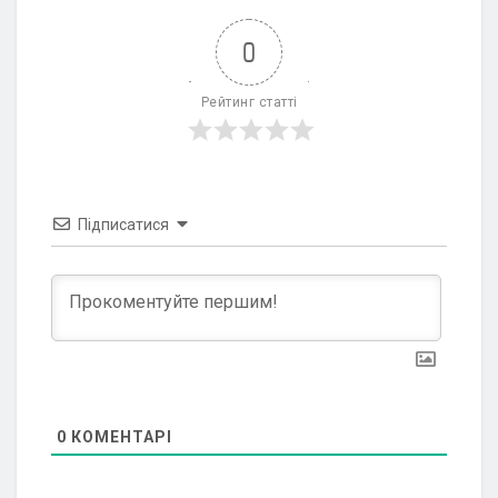
0
Рейтинг статті
Підписатися
0
КОМЕНТАРІ