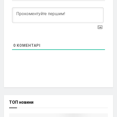
0
КОМЕНТАРІ
ТОП новини