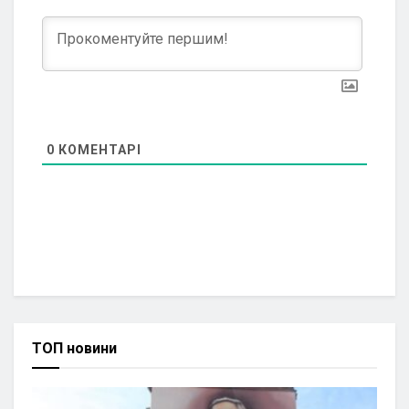
0
КОМЕНТАРІ
ТОП новини