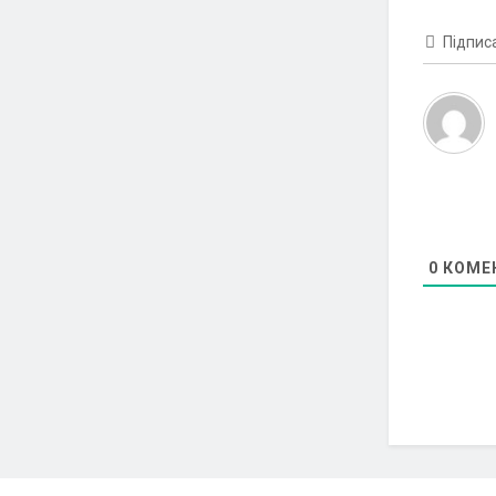
Підпис
0
КОМЕ