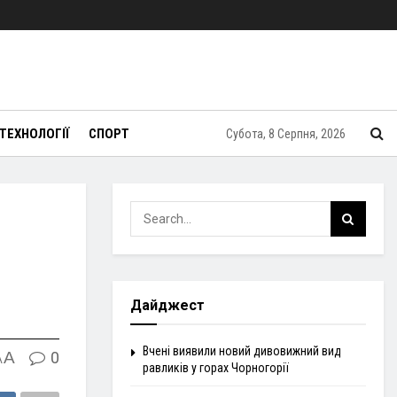
ТЕХНОЛОГІЇ
СПОРТ
Субота, 8 Серпня, 2026
Дайджест
Вчені виявили новий дивовижний вид
A
0
A
равликів у горах Чорногорії