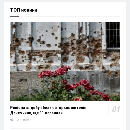
ТОП новини
Росіяни за добу вбили чотирьох жителів
Донеччини, ще 11 поранили
12 SHARES