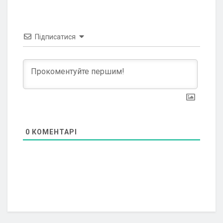
Підписатися
0
КОМЕНТАРІ