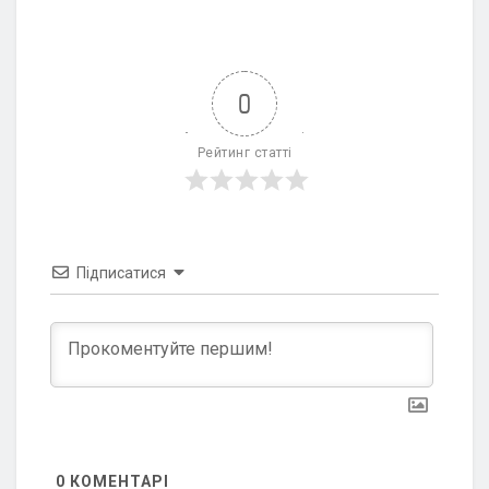
0
Рейтинг статті
Підписатися
0
КОМЕНТАРІ