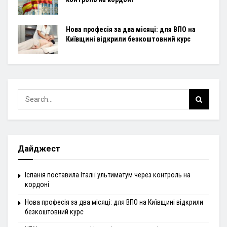
Нова професія за два місяці: для ВПО на
Київщині відкрили безкоштовний курс
Дайджест
Іспанія поставила Італії ультиматум через контроль на
кордоні
Нова професія за два місяці: для ВПО на Київщині відкрили
безкоштовний курс