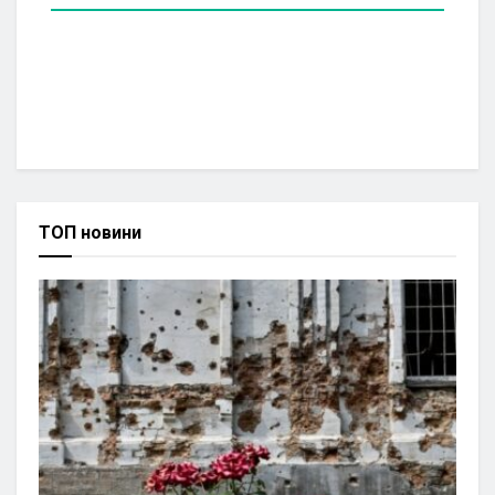
ТОП новини