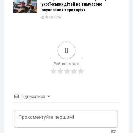
українських дітей на тимчасово
окупованих територіях
06.08.2026
0
Рейтинг статті
Підписатися