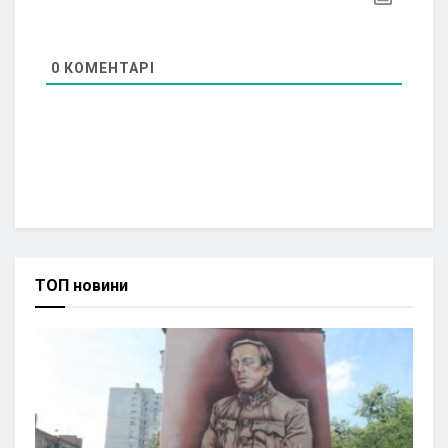
0
КОМЕНТАРІ
ТОП новини