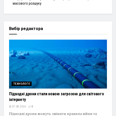
масового розшуку
Вибір редактора
ТЕХНОЛОГІЇ
Підводні дрони стали новою загрозою для світового
інтернету
07.08.2026
0
Підводні дрони можуть змінити правила війни та