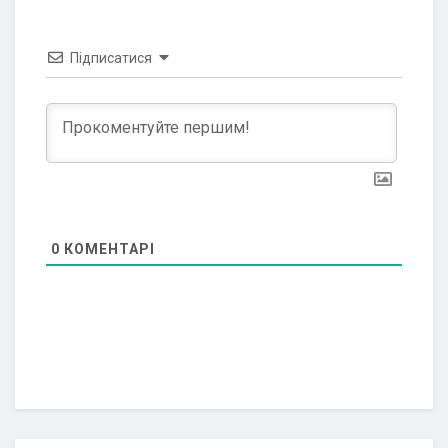
Підписатися
0
КОМЕНТАРІ