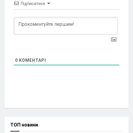
Підписатися
0
КОМЕНТАРІ
ТОП новини