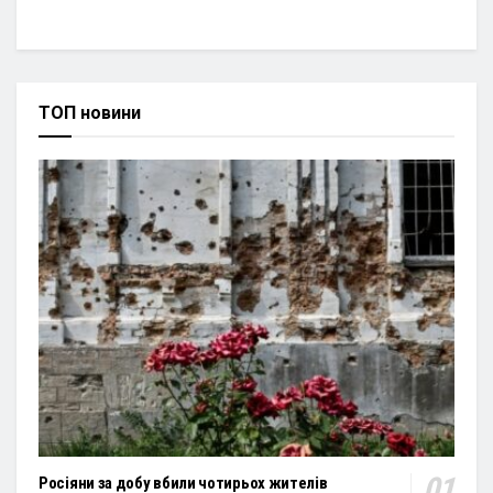
ТОП новини
Росіяни за добу вбили чотирьох жителів