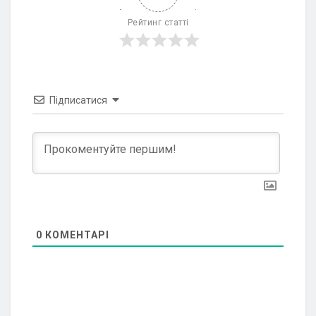
Рейтинг статті
Підписатися
0
КОМЕНТАРІ