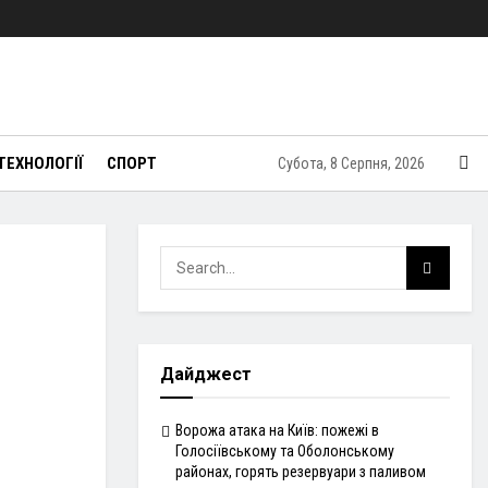
ТЕХНОЛОГІЇ
СПОРТ
Субота, 8 Серпня, 2026
Дайджест
Ворожа атака на Київ: пожежі в
Голосіївському та Оболонському
районах, горять резервуари з паливом